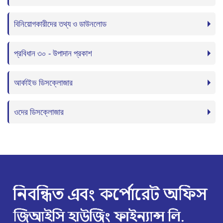
বিনিয়োগকারীদের তথ্য ও ডাউনলোড
প্রবিধান ৩০ - উপাদান প্রকাশ
আর্কাইভ ডিসক্লোজার
ওদের ডিসক্লোজার