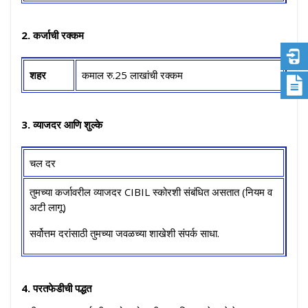
2.
कर्जाची रक्कम
शहर
कमाल रु.25 लाखांची रक्कम
3.
व्याजदर आणि शुल्के
चल दर
तुमच्या कर्जावरील व्याजदर CIBIL स्कोरशी संबंधित असतात (नियम व
अटी लागू)
सर्वोत्तम दरांसाठी तुमच्या जवळच्या शाखेशी संपर्क साधा.
4. परतफेडीची पद्धत