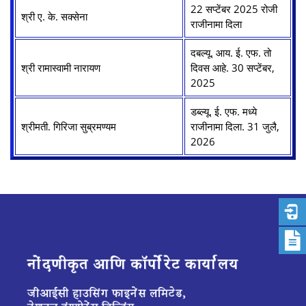
22 सप्टेंबर 2025 रोजी
श्री ए. के. सक्सेना
राजीनामा दिला
दबल्यू. आय. ई. एफ. तो
श्री रामास्वामी नारायण
दिवस आहे. 30 सप्टेंबर,
2025
डब्ल्यू. ई. एफ. मध्ये
श्रीमती. गिरिजा सुब्रमण्यम
राजीनामा दिला. 31 जुलै,
2026