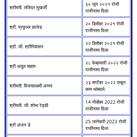
३० जून २०२१ रोजी
श्रीमती. तजिंदर मुखर्जी
राजीनामा दिला
२० डिसेंबर २०२१ रोजी
श्री. प्रफुल्ल छाजेड
राजीनामा दिला
२२ डिसेंबर २०२१ रोजी
श्री. जी. श्रीनिवासन
राजीनामा दिला
२८ फेब्रुवारी २०२२ रोजी
श्री अतुल सहाय
राजीनामा दिला
२३ सप्टेंबर २०२२ पासून
श्रीमती. विजयालक्ष्मी अय्यर
काम थांबवले.
14 नोव्हेंबर 2022 रोजी
श्रीमती. जी. शोभा रेड्डी
राजीनामा दिला
25 जानेवारी 2023 रोजी
श्री अंजन डे
राजीनामा दिला