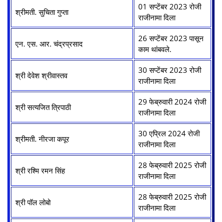
01 सप्टेंबर 2023 रोजी
श्रीमती. सुचिता गुप्ता
राजीनामा दिला
26 सप्टेंबर 2023 पासून
एन. एस. आर. चंद्रप्रसाद
काम थांबवले.
30 सप्टेंबर 2023 रोजी
श्री देवेश श्रीवास्तव
राजीनामा दिला
29 फेब्रुवारी 2024 रोजी
श्री सत्यजित त्रिपाठी
राजीनामा दिला
30 एप्रिल 2024 रोजी
श्रीमती. नीरजा कपूर
राजीनामा दिला
28 फेब्रुवारी 2025 रोजी
श्री रश्मि रमन सिंह
राजीनामा दिला
28 फेब्रुवारी 2025 रोजी
श्री पॉल लोबो
राजीनामा दिला