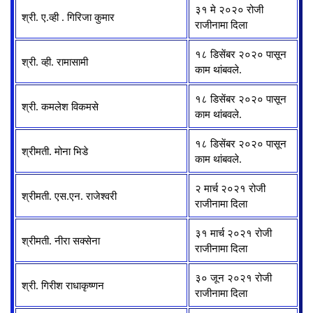
३१ मे २०२० रोजी
श्री. ए.व्ही . गिरिजा कुमार
राजीनामा दिला
१८ डिसेंबर २०२० पासून
श्री. व्ही. रामासामी
काम थांबवले.
१८ डिसेंबर २०२० पासून
श्री. कमलेश विकमसे
काम थांबवले.
१८ डिसेंबर २०२० पासून
श्रीमती. मोना भिडे
काम थांबवले.
२ मार्च २०२१ रोजी
श्रीमती. एस.एन. राजेश्वरी
राजीनामा दिला
३१ मार्च २०२१ रोजी
श्रीमती. नीरा सक्सेना
राजीनामा दिला
३० जून २०२१ रोजी
श्री. गिरीश राधाकृष्णन
राजीनामा दिला