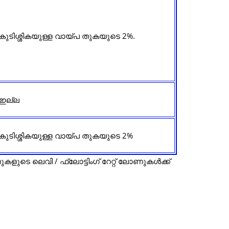
കുടിശ്ശികയുള്ള വായ്പ തുകയുടെ 2%.
ഇല്ല
കുടിശ്ശികയുള്ള വായ്പ തുകയുടെ 2%
ളുടെ ലെവി / ഫ്ലോട്ടിംഗ് റേറ്റ് ലോണുകൾക്ക്