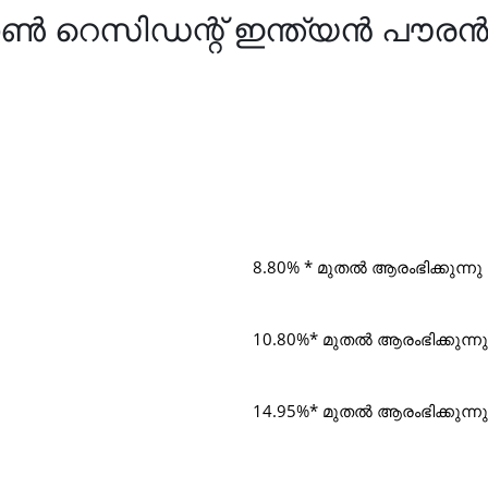
ോൺ റെസിഡന്റ് ഇന്ത്യൻ പൗരൻ
8.80% * മുതൽ ആരംഭിക്കുന്നു
10.80%* മുതൽ ആരംഭിക്കുന്നു
14.95%* മുതൽ ആരംഭിക്കുന്നു